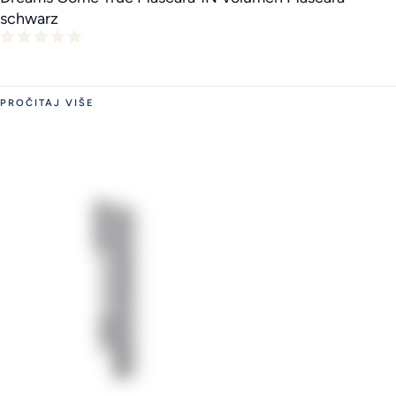
schwarz
PROČITAJ VIŠE