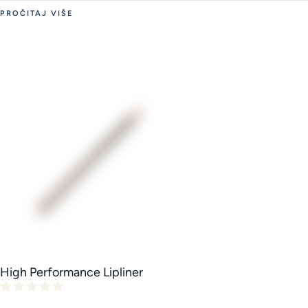
PROČITAJ VIŠE
High Performance Lipliner