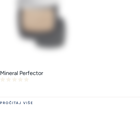
Mineral Perfector
PROČITAJ VIŠE