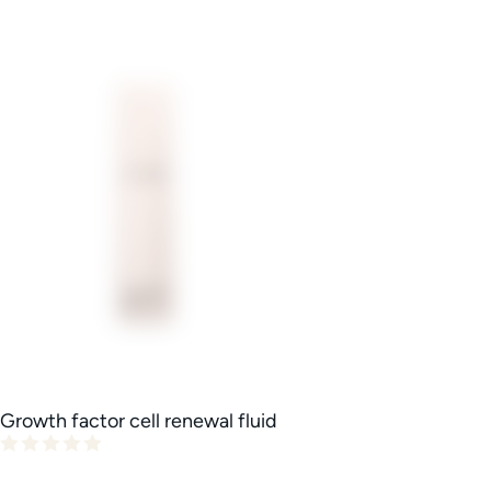
Growth factor cell renewal fluid