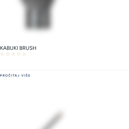
KABUKI BRUSH
PROČITAJ VIŠE