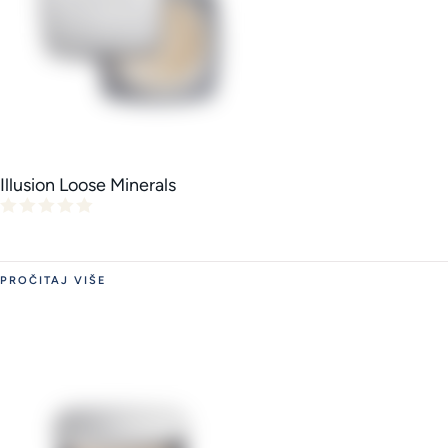
Illusion Loose Minerals
PROČITAJ VIŠE