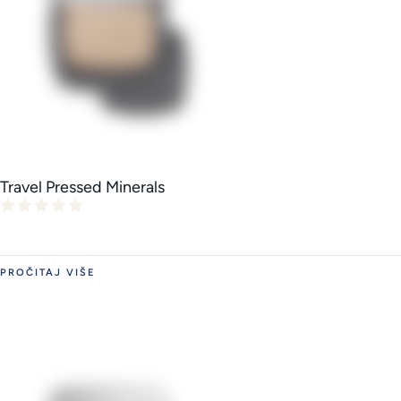
Travel Pressed Minerals
PROČITAJ VIŠE