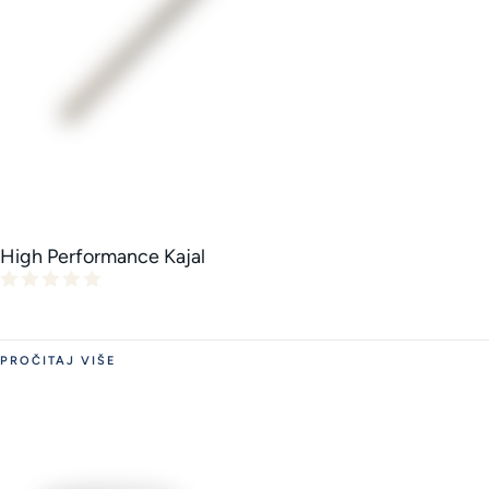
High Performance Kajal
PROČITAJ VIŠE