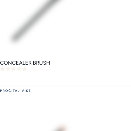
CONCEALER BRUSH
PROČITAJ VIŠE