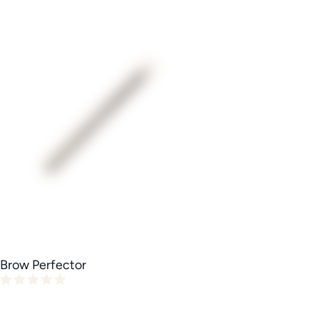
Brow Perfector