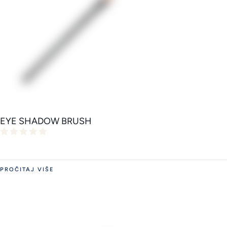
EYE SHADOW BRUSH
PROČITAJ VIŠE