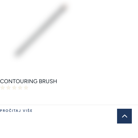
CONTOURING BRUSH
PROČITAJ VIŠE