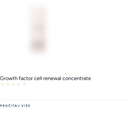
Growth factor cell renewal concentrate
PROČITAJ VIŠE