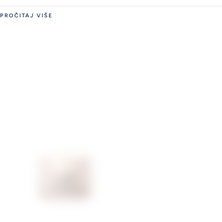
PROČITAJ VIŠE