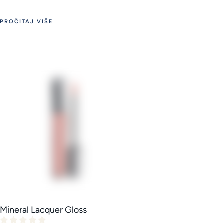
PROČITAJ VIŠE
Mineral Lacquer Gloss