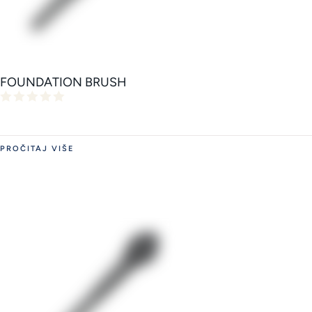
FOUNDATION BRUSH
PROČITAJ VIŠE