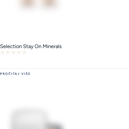
Selection Stay On Minerals
PROČITAJ VIŠE