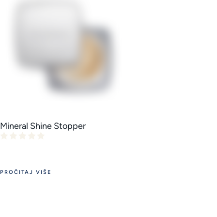
Mineral Shine Stopper
PROČITAJ VIŠE