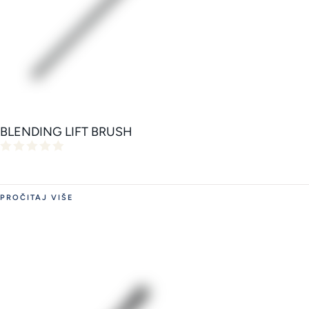
BLENDING LIFT BRUSH
PROČITAJ VIŠE