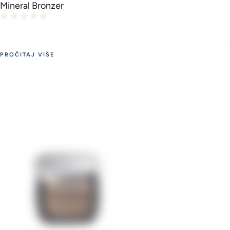
Mineral Bronzer
PROČITAJ VIŠE