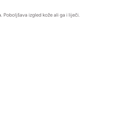
 Poboljšava izgled kože ali ga i liječi.