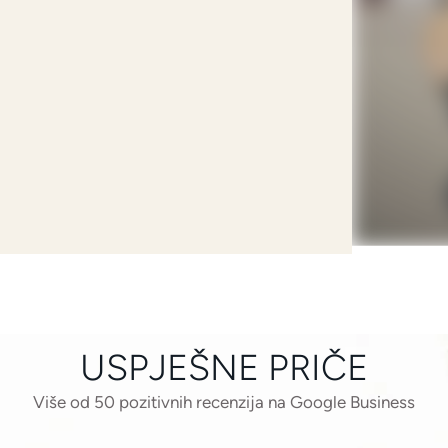
USPJEŠNE PRIČE
Više od 50 pozitivnih recenzija na Google Business