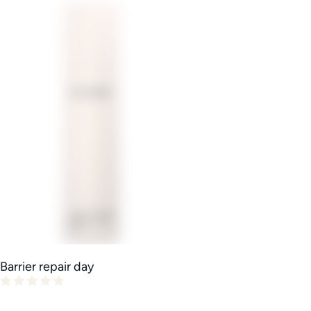
Barrier repair day