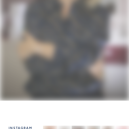
INSTAGRAM