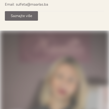
Email:
sulfeta@maarlas.ba
Saznajte više