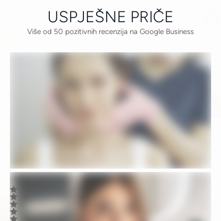
USPJEŠNE PRIČE
Više od 50 pozitivnih recenzija na Google Business