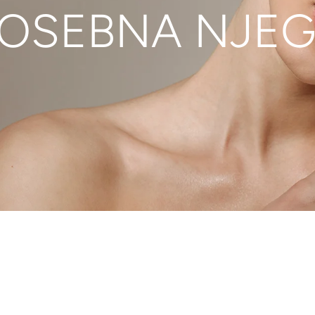
OSEBNA NJE