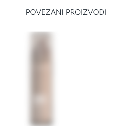
POVEZANI PROIZVODI