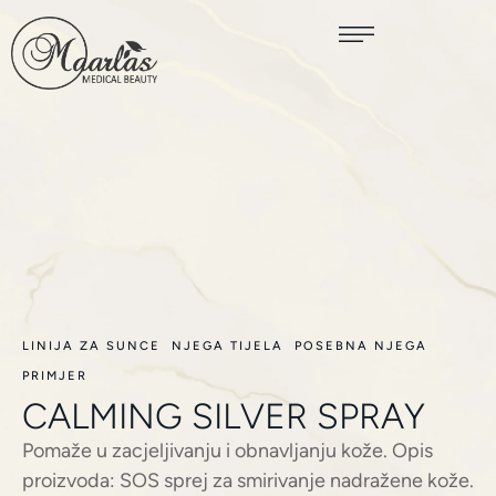
LINIJA ZA SUNCE
NJEGA TIJELA
POSEBNA NJEGA
PRIMJER
CALMING SILVER SPRAY
Pomaže u zacjeljivanju i obnavljanju kože. Opis
proizvoda: SOS sprej za smirivanje nadražene kože.