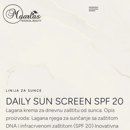
LINIJA ZA SUNCE
DAILY SUN SCREEN SPF 20
Lagana krema za dnevnu zaštitu od sunca. Opis
proizvoda: Lagana njega za sunčanje sa zaštitom
DNA i infracrvenom zaštitom (SPF 20) Inovativna