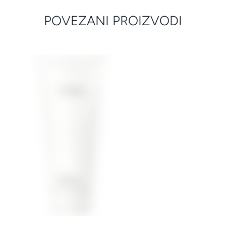
POVEZANI PROIZVODI