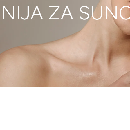
INIJA ZA SUN