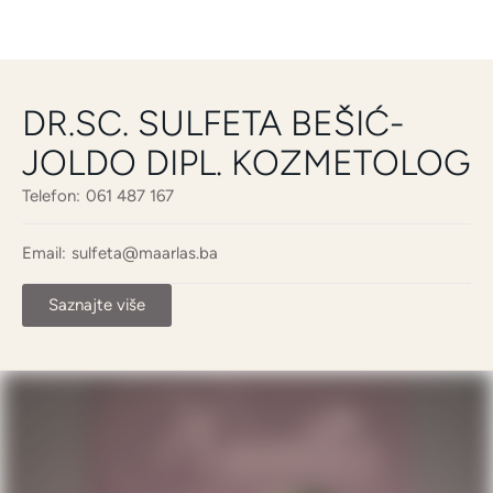
DR.SC. SULFETA BEŠIĆ-
JOLDO DIPL. KOZMETOLOG
Telefon:
061 487 167
Email:
sulfeta@maarlas.ba
Saznajte više