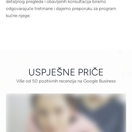
detaljnog pregleda i obavljenih konsultacija biramo
odgovarajuće tretmane i dajemo preporuku za program
kućne njege.
USPJEŠNE PRIČE
Više od 50 pozitivnih recenzija na Google Business