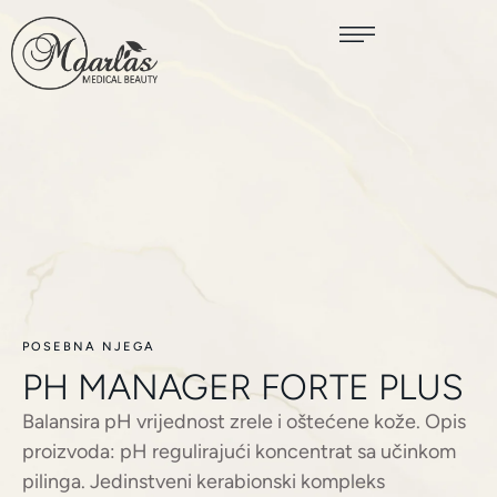
POSEBNA NJEGA
PH MANAGER FORTE PLUS
Balansira pH vrijednost zrele i oštećene kože. Opis
proizvoda: pH regulirajući koncentrat sa učinkom
pilinga. Jedinstveni kerabionski kompleks