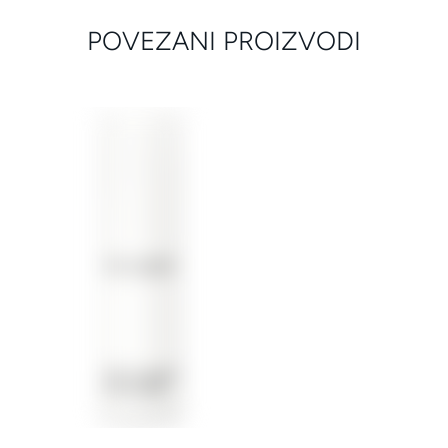
POVEZANI PROIZVODI