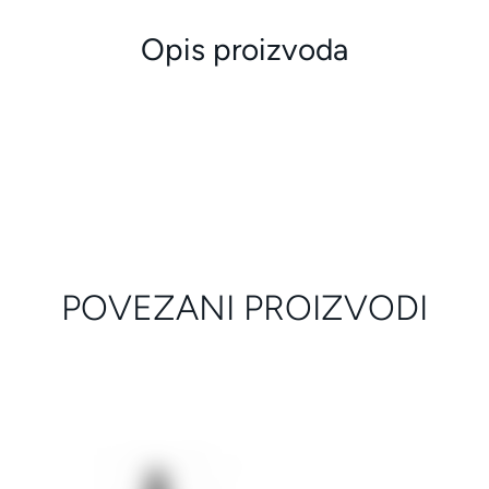
Opis proizvoda
POVEZANI PROIZVODI