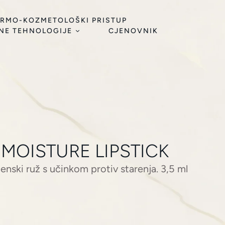
RMO-KOZMETOLOŠKI PRISTUP
NE TEHNOLOGIJE
CJENOVNIK
 MOISTURE LIPSTICK
enski ruž s učinkom protiv starenja. 3,5 ml