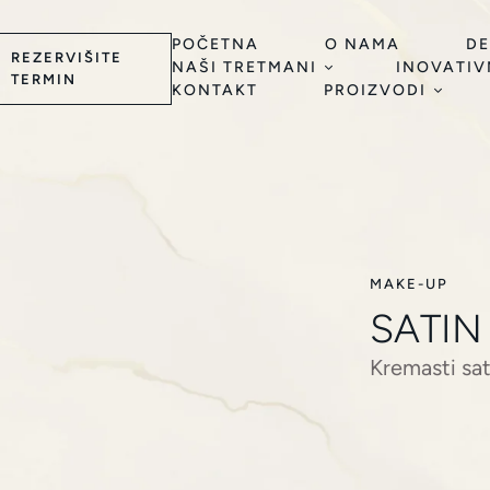
POČETNA
O NAMA
DE
REZERVIŠITE
NAŠI TRETMANI
INOVATIV
TERMIN
KONTAKT
PROIZVODI
MAKE-UP
SATIN
Kremasti sat