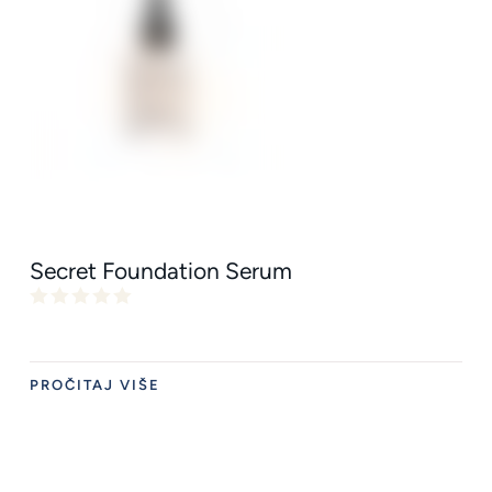
Secret Foundation Serum
PROČITAJ VIŠE