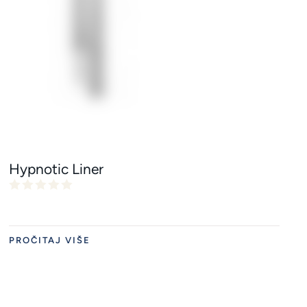
Hypnotic Liner
PROČITAJ VIŠE