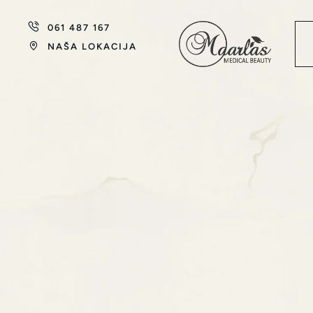
061 487 167
NAŠA LOKACIJA