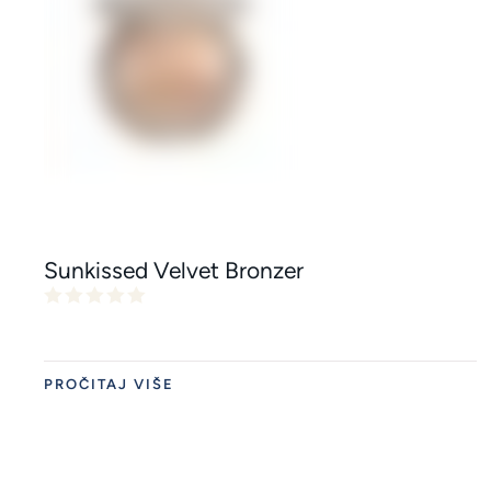
Sunkissed Velvet Bronzer
PROČITAJ VIŠE