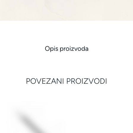
Opis proizvoda
POVEZANI PROIZVODI