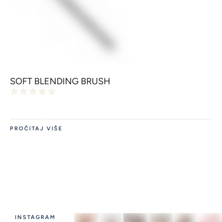
SOFT BLENDING BRUSH
PROČITAJ VIŠE
INSTAGRAM