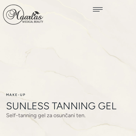
MAKE-UP
SUNLESS TANNING GEL
Self-tanning gel za osunčani ten.