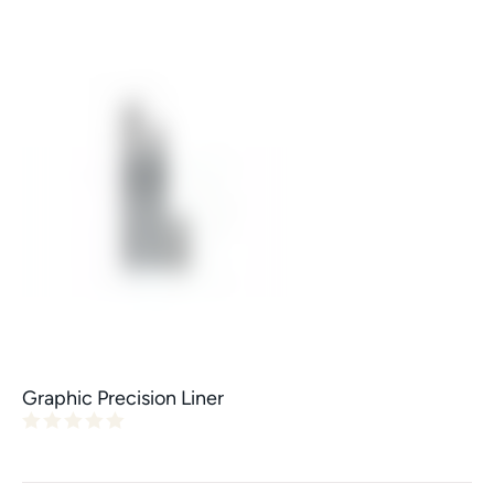
Graphic Precision Liner