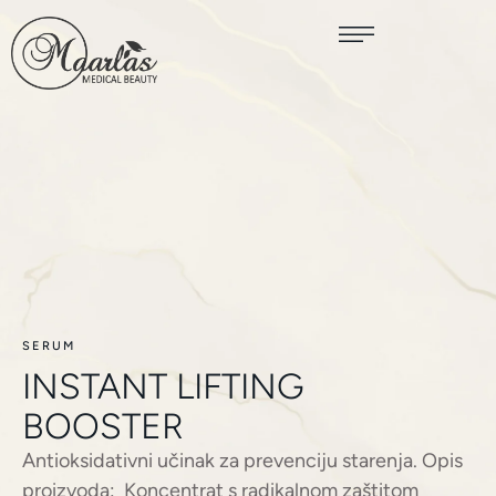
SERUM
INSTANT LIFTING
BOOSTER
Antioksidativni učinak za prevenciju starenja. Opis
proizvoda: Koncentrat s radikalnom zaštitom