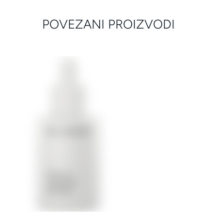
POVEZANI PROIZVODI