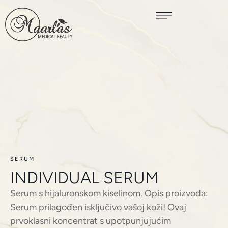
SERUM
INDIVIDUAL SERUM
Serum s hijaluronskom kiselinom. Opis proizvoda:
Serum prilagođen isključivo vašoj koži! Ovaj
prvoklasni koncentrat s upotpunjujućim