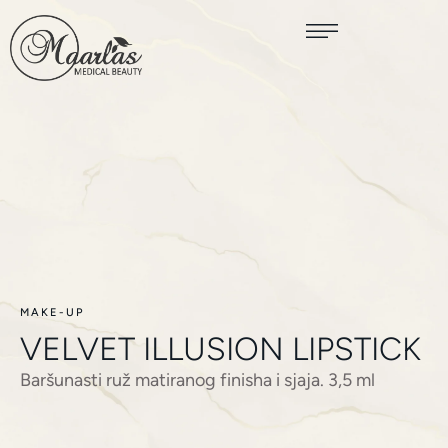
MAKE-UP
VELVET ILLUSION LIPSTICK
Baršunasti ruž matiranog finisha i sjaja. 3,5 ml