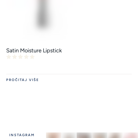
Satin Moisture Lipstick
PROČITAJ VIŠE
INSTAGRAM