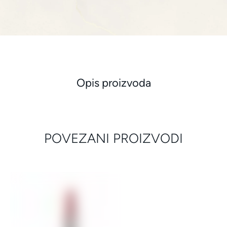
Opis proizvoda
POVEZANI PROIZVODI