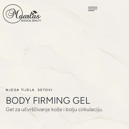
NJEGA TIJELA
SETOVI
BODY FIRMING GEL
Gel za učvrščivanje kože i bolju cirkulaciju.