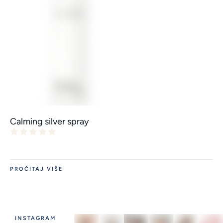
Calming silver spray
PROČITAJ VIŠE
INSTAGRAM