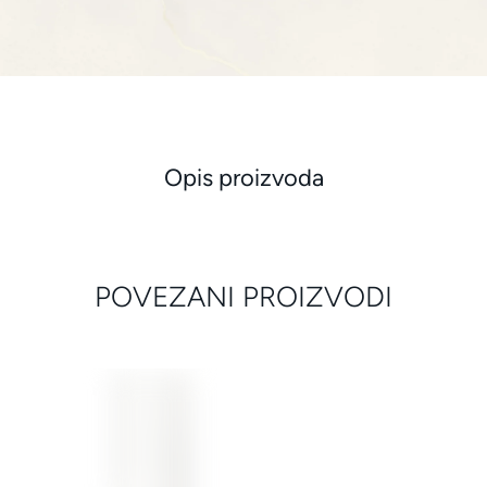
Opis proizvoda
POVEZANI PROIZVODI