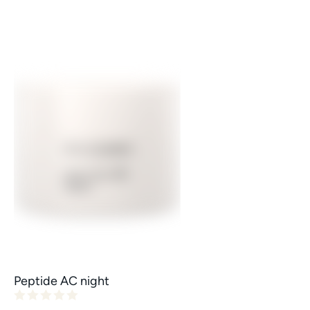
Peptide AC night