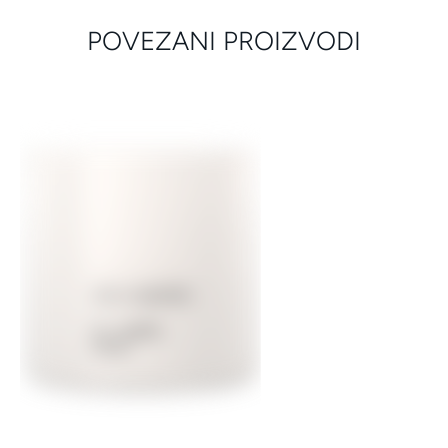
POVEZANI PROIZVODI