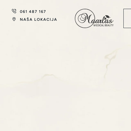
061 487 167
NAŠA LOKACIJA