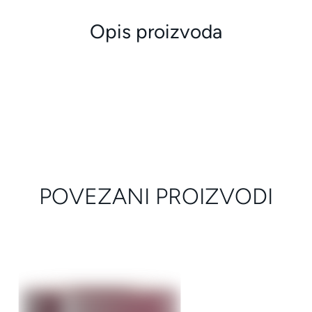
Opis proizvoda
POVEZANI PROIZVODI