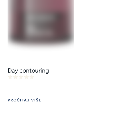
Day contouring
PROČITAJ VIŠE