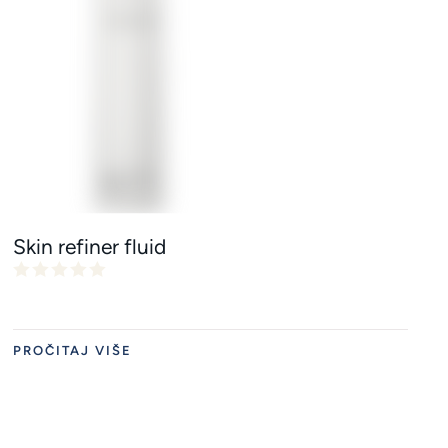
Skin refiner fluid
PROČITAJ VIŠE