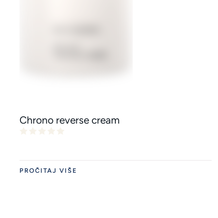
Chrono reverse cream
PROČITAJ VIŠE